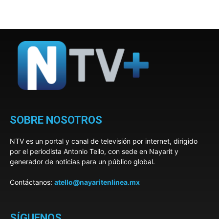
SOBRE NOSOTROS
NTV es un portal y canal de televisión por internet, dirigido
por el periodista Antonio Tello, con sede en Nayarit y
generador de noticias para un público global.
Contáctanos:
atello@nayaritenlinea.mx
SÍGUENOS