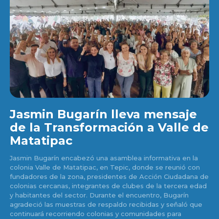
Jasmin Bugarín lleva mensaje
de la Transformación a Valle de
Matatipac
Jasmin Bugarín encabezó una asamblea informativa en la
colonia Valle de Matatipac, en Tepic, donde se reunió con
fundadores de la zona, presidentes de Acción Ciudadana de
colonias cercanas, integrantes de clubes de la tercera edad
y habitantes del sector. Durante el encuentro, Bugarín
agradeció las muestras de respaldo recibidas y señaló que
continuará recorriendo colonias y comunidades para