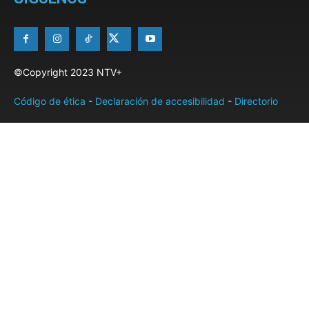
©Copyright 2023 NTV+
Código de ética
-
Declaración de accesibilidad
-
Directorio