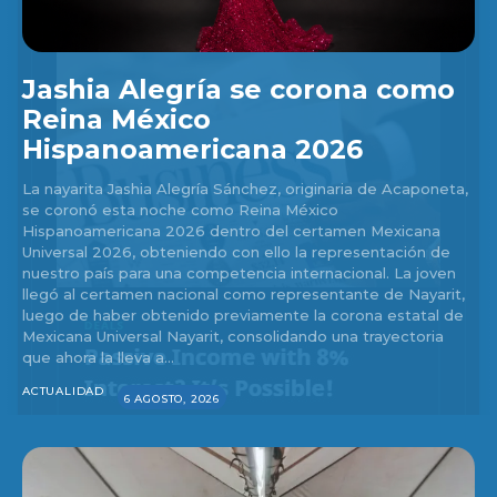
Jashia Alegría se corona como
Reina México
Hispanoamericana 2026
La nayarita Jashia Alegría Sánchez, originaria de Acaponeta,
se coronó esta noche como Reina México
Hispanoamericana 2026 dentro del certamen Mexicana
Universal 2026, obteniendo con ello la representación de
nuestro país para una competencia internacional. La joven
llegó al certamen nacional como representante de Nayarit,
luego de haber obtenido previamente la corona estatal de
Mexicana Universal Nayarit, consolidando una trayectoria
que ahora la lleva a...
ACTUALIDAD
6 AGOSTO, 2026