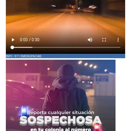
SSPC - 911 EMERGENCIAS