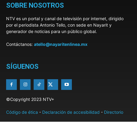
SOBRE NOSOTROS
NTV es un portal y canal de televisión por internet, dirigido
por el periodista Antonio Tello, con sede en Nayarit y
generador de noticias para un público global.
Contáctanos:
atello@nayaritenlinea.mx
SÍGUENOS
©Copyright 2023 NTV+
Código de ética
-
Declaración de accesibilidad
-
Directorio