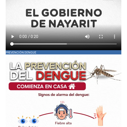
PREVENCIÓN DENGUE