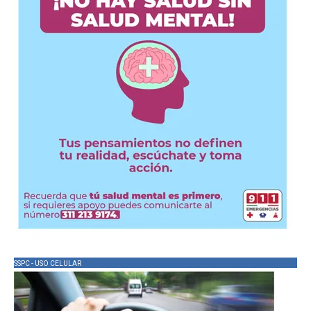
SSPC - USO CELULAR