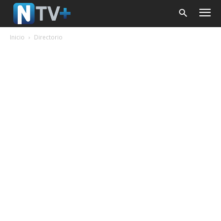
Inicio
Directorio