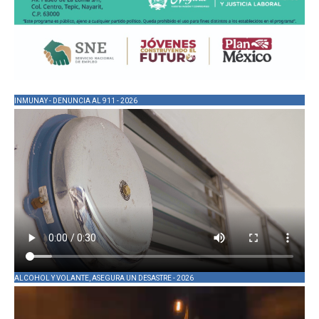
INMUNAY - DENUNCIA AL 911 - 2026
ALCOHOL Y VOLANTE, ASEGURA UN DESASTRE - 2026