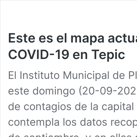
Este es el mapa actu
COVID-19 en Tepic
El Instituto Municipal de 
este domingo (20-09-2020
de contagios de la capital
contempla los datos recop